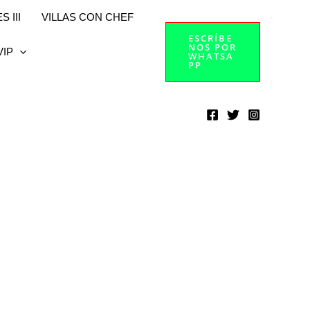
 III
VILLAS CON CHEF
ESCRÍBE
NOS POR
VIP
WHATSA
PP