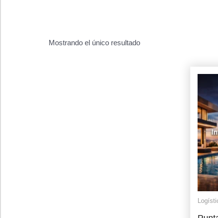
Mostrando el único resultado
Logísti
Punt