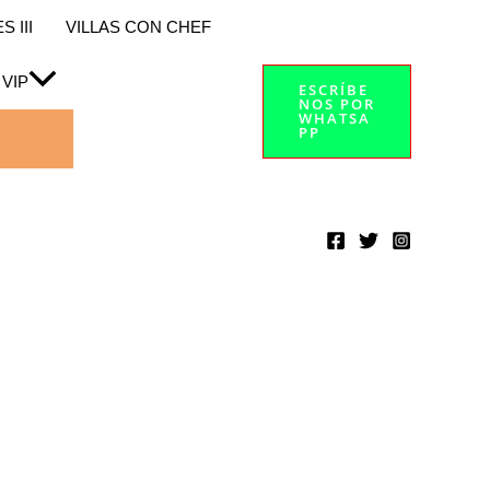
 III
VILLAS CON CHEF
 VIP
ESCRÍBE
NOS POR
WHATSA
PP