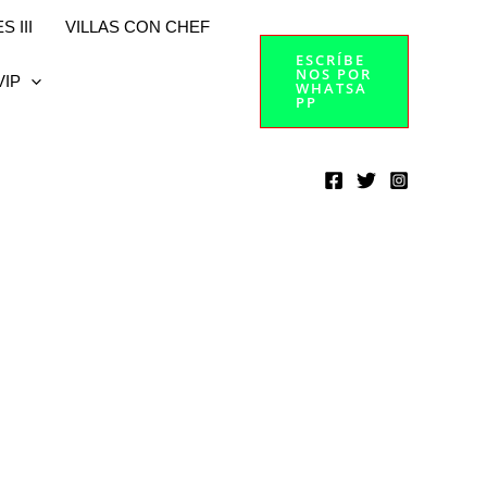
 III
VILLAS CON CHEF
ESCRÍBE
NOS POR
VIP
WHATSA
PP