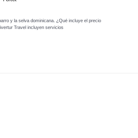
barro y la selva dominicana. ¿Qué incluye el precio
ertur Travel incluyen servicios