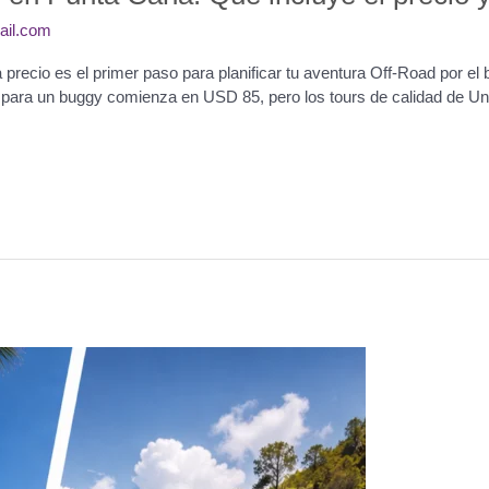
ail.com
precio es el primer paso para planificar tu aventura Off-Road por el 
para un buggy comienza en USD 85, pero los tours de calidad de Univ