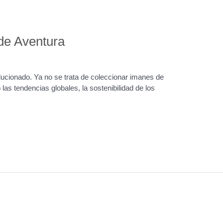
 de Aventura
ucionado. Ya no se trata de coleccionar imanes de
s tendencias globales, la sostenibilidad de los