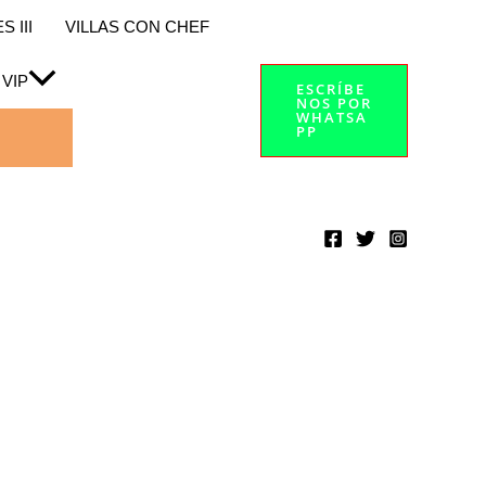
 III
VILLAS CON CHEF
 VIP
ESCRÍBE
NOS POR
WHATSA
PP