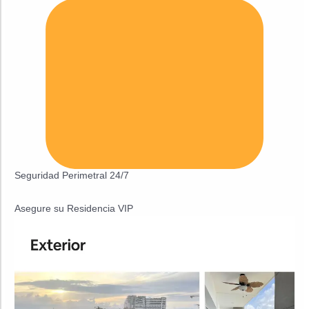
Seguridad Perimetral 24/7
Asegure su Residencia VIP