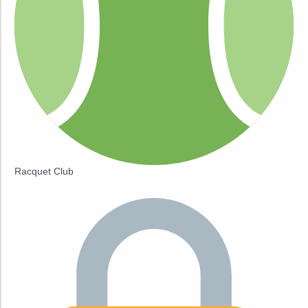
Racquet Club