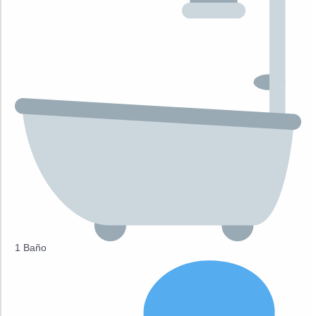
1 Baño