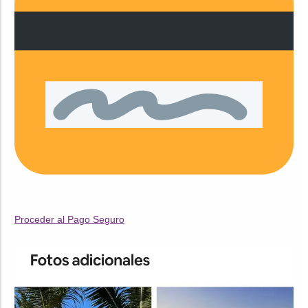
Proceder al Pago Seguro