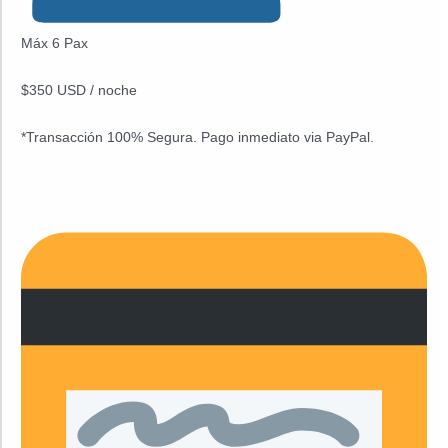
Máx 6 Pax
$350 USD / noche
*Transacción 100% Segura. Pago inmediato via PayPal.