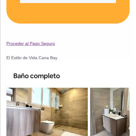
Proceder al Pago Seguro
El Estilo de Vida Cana Bay