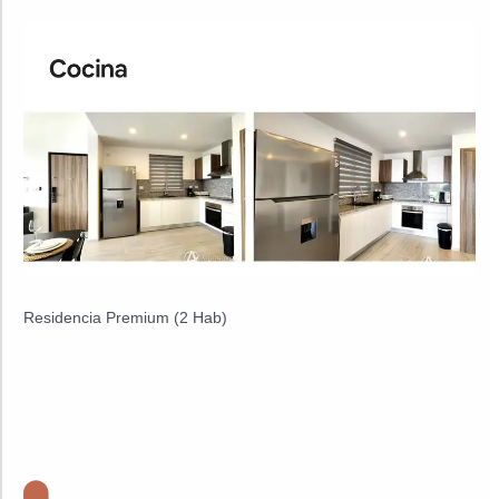
Residencia Premium (2 Hab)