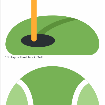
18 Hoyos Hard Rock Golf