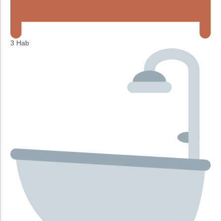
3 Hab