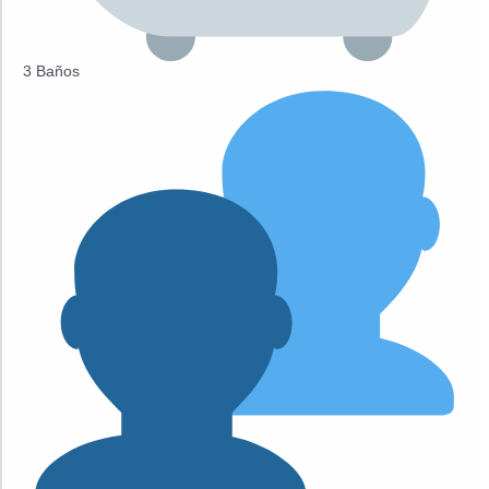
3 Baños