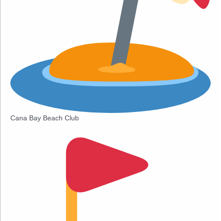
Cana Bay Beach Club