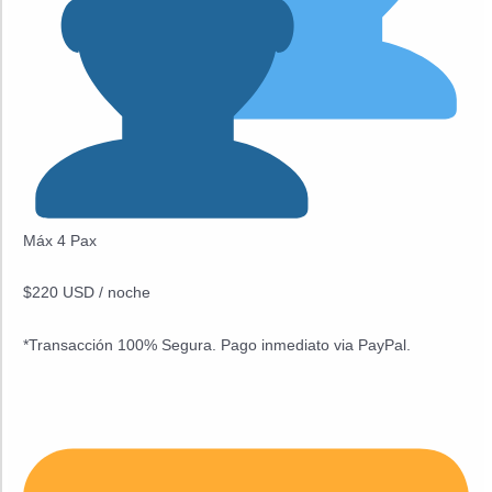
Máx 4 Pax
$220 USD / noche
*Transacción 100% Segura. Pago inmediato via PayPal.