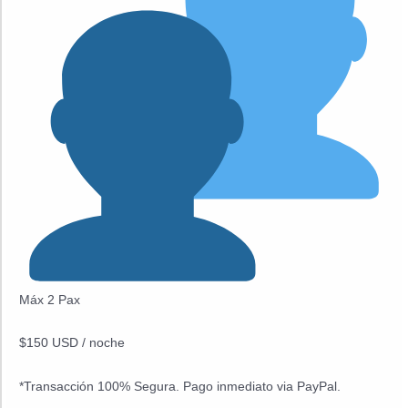
Máx 2 Pax
$150 USD / noche
*Transacción 100% Segura. Pago inmediato via PayPal.