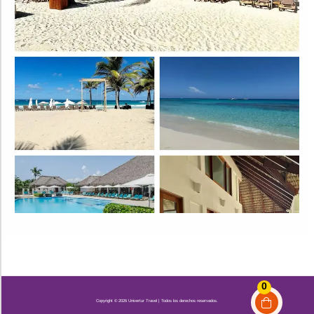
0
Copyright © 2026 Univertur Travel | Todos los derechos reservados.