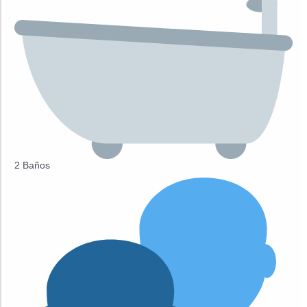
2 Baños