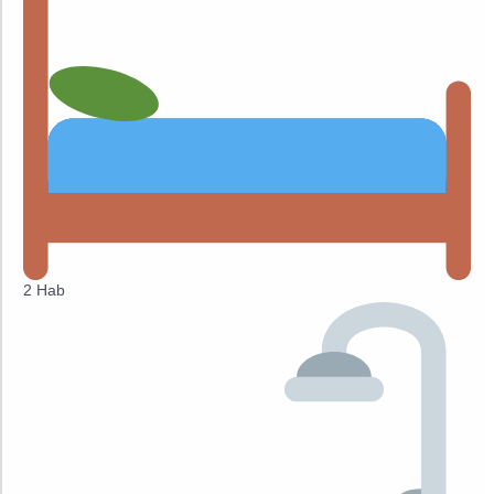
2 Hab