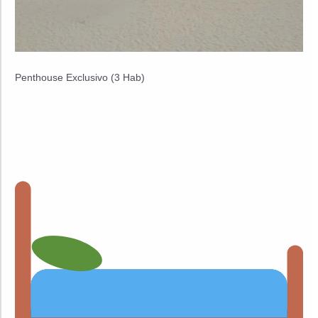
Penthouse Exclusivo (3 Hab)