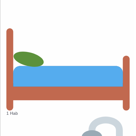
1 Hab