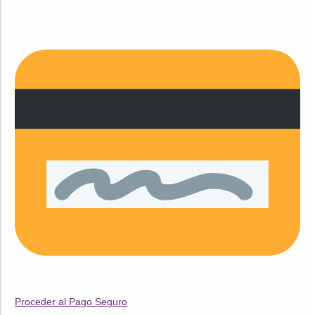
Proceder al Pago Seguro