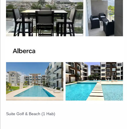
Suite Golf & Beach (1 Hab)