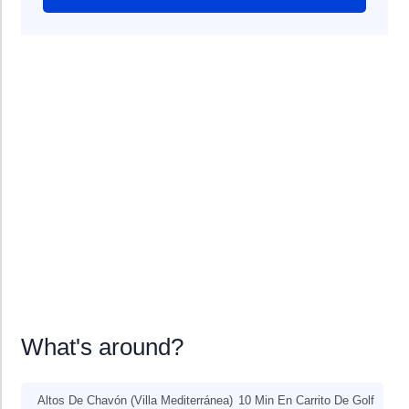
What's around?
Altos De Chavón (Villa Mediterránea)
10 Min En Carrito De Golf