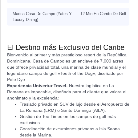
Marina Casa De Campo (Yates Y
12 Min En Carrito De Golf
Luxury Dining)
El Destino más Exclusivo del Caribe
Bienvenido al primer y más prestigioso resort de la República
Dominicana. Casa de Campo es un enclave de 7,000 acres
que ofrece privacidad total, una marina de clase mundial y el
legendario campo de golf «Teeth of the Dog», diseñado por
Pete Dye.
Experiencia Univertur Travel:
Nuestra logística en La
Romana es impecable, diseñada para el cliente que valora el
anonimato y la excelencia:
Traslado privado en SUV de lujo desde el Aeropuerto de
La Romana (LRM) o Santo Domingo (AILA).
Gestión de Tee Times en los campos de golf más
exclusivos.
Coordinación de excursiones privadas a Isla Saona
desde la Marina.