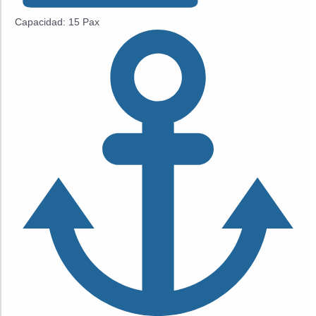
Capacidad: 15 Pax