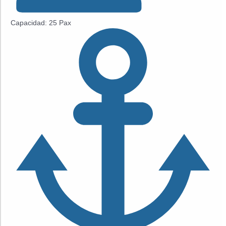
Capacidad: 25 Pax