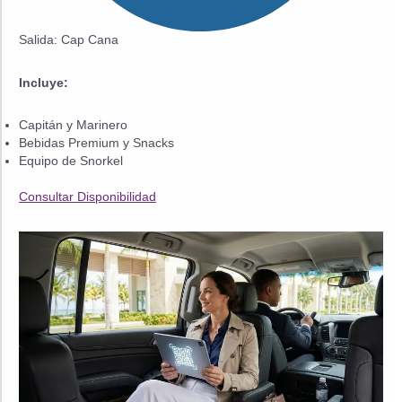
Salida: Cap Cana
Incluye:
Capitán y Marinero
Bebidas Premium y Snacks
Equipo de Snorkel
Consultar Disponibilidad