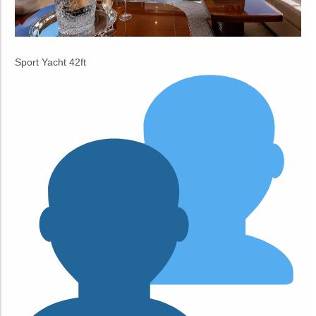
Sport Yacht 42ft