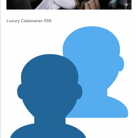
Luxury Catamaran 55ft