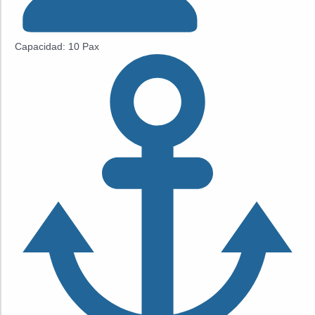
Capacidad: 10 Pax