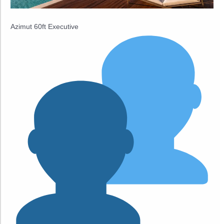
Azimut 60ft Executive