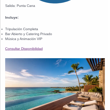
Salida: Punta Cana
Incluye:
Tripulación Completa
Bar Abierto y Catering Privado
Música y Animación VIP
Consultar Disponibilidad