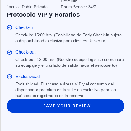
Premium
Jacuzzi Doble Privado
Room Service 24/7
Protocolo VIP y Horarios
Check-in
Check-in: 15:00 hrs. (Posibilidad de Early Check-in sujeto
a disponibilidad exclusiva para clientes Univertur)
Check-out
Check-out: 12:00 hrs. (Nuestro equipo logístico coordinará
su equipaje y el traslado de salida hacia el aeropuerto)
Exclusividad
Exclusividad: El acceso a áreas VIP y el consumo del
dispensador premium en la suite es exclusivo para los
huéspedes registrados en la reserva
LEAVE YOUR REVIEW