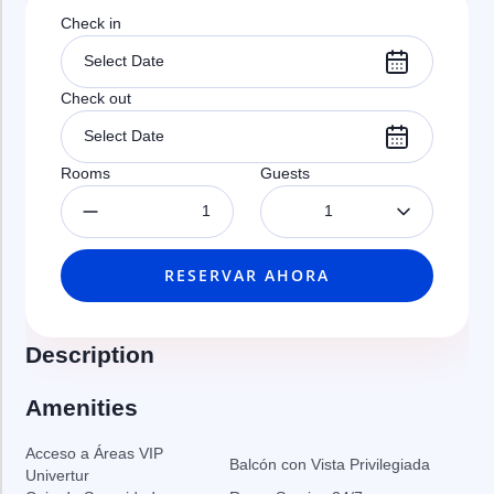
Check in
Check out
Rooms
Guests
1
RESERVAR AHORA
Description
Amenities
Acceso a Áreas VIP
Balcón con Vista Privilegiada
Univertur