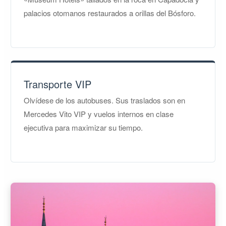
palacios otomanos restaurados a orillas del Bósforo.
Transporte VIP
Olvídese de los autobuses. Sus traslados son en
Mercedes Vito VIP y vuelos internos en clase
ejecutiva para maximizar su tiempo.