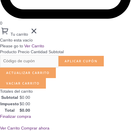
0
Tu carrito
Carrito esta vacío
Please go to
Ver Carrito
Producto
Precio
Cantidad
Subtotal
APLICAR CUPÓN
ACTUALIZAR CARRITO
VACIAR CARRITO
Totales del carrito
Subtotal
$
0.00
Impuesto
$
0.00
Total
$
0.00
Finalizar compra
Ver Carrito
Comprar ahora