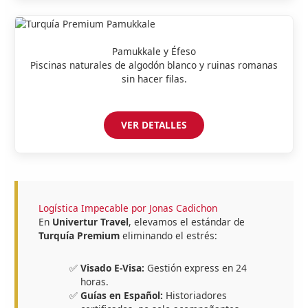
Pamukkale y Éfeso
Piscinas naturales de algodón blanco y ruinas romanas
sin hacer filas.
VER DETALLES
Logística Impecable por Jonas Cadichon
En
Univertur Travel
, elevamos el estándar de
Turquía Premium
eliminando el estrés:
Visado E-Visa:
Gestión express en 24
horas.
Guías en Español:
Historiadores