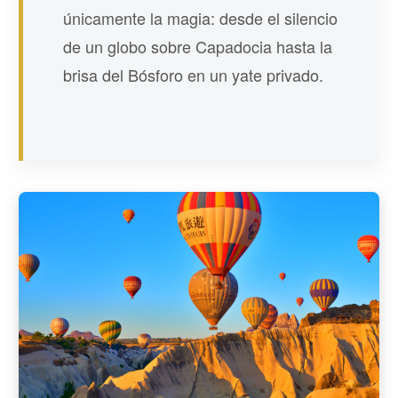
únicamente la magia: desde el silencio
de un globo sobre Capadocia hasta la
brisa del Bósforo en un yate privado.