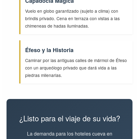
Capadocia Mágica
Vuelo en globo garantizado (sujeto a clima) con
brindis privado. Cena en terraza con vistas a las
chimeneas de hadas iluminadas.
Éfeso y la Historia
Caminar por las antiguas calles de mármol de Éfeso
con un arqueólogo privado que dará vida a las
piedras milenarias.
¿Listo para el viaje de su vida?
La demanda para los hoteles cueva en