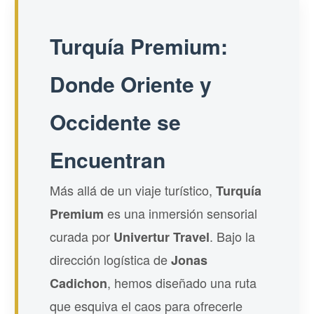
Turquía Premium:
Donde Oriente y
Occidente se
Encuentran
Más allá de un viaje turístico,
Turquía
es una inmersión sensorial
Premium
curada por
. Bajo la
Univertur Travel
dirección logística de
Jonas
, hemos diseñado una ruta
Cadichon
que esquiva el caos para ofrecerle