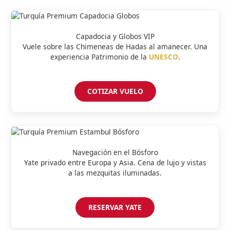
Capadocia y Globos VIP
Vuele sobre las Chimeneas de Hadas al amanecer. Una
experiencia Patrimonio de la
UNESCO
.
COTIZAR VUELO
Navegación en el Bósforo
Yate privado entre Europa y Asia. Cena de lujo y vistas
a las mezquitas iluminadas.
RESERVAR YATE