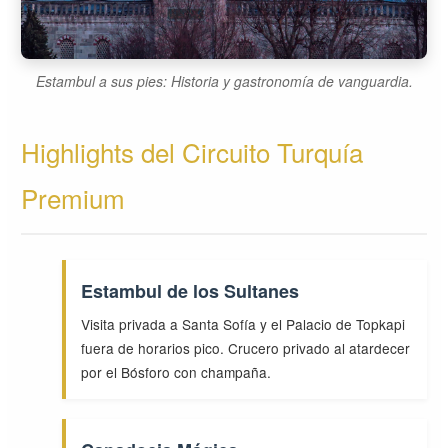
Estambul a sus pies: Historia y gastronomía de vanguardia.
Highlights del Circuito Turquía
Premium
Estambul de los Sultanes
Visita privada a Santa Sofía y el Palacio de Topkapi
fuera de horarios pico. Crucero privado al atardecer
por el Bósforo con champaña.