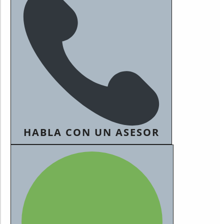
HABLA CON UN ASESOR