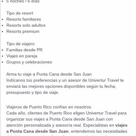
5 noches / 6 días
Tipo de resort
Resorts familiares
Resorts solo adultos
Resorts premium
Tipo de viajero
Familias desde PR
Viajes en pareja
Grupos y celebraciones
Arma tu viaje a Punta Cana desde San Juan
Indícanos tus preferencias y un asesor de Univertur Travel te
enviará las mejores opciones disponibles según tu fecha,
presupuesto y tipo de viaje.
Viajeros de Puerto Rico confían en nosotros
Cada año, clientes de Puerto Rico eligen Univertur Travel para
organizar sus viajes a Punta Cana desde San Juan con
atención personalizada y asesoría real. Especialistas en
viajes
a Punta Cana desde San Juan
, entendemos las necesidades