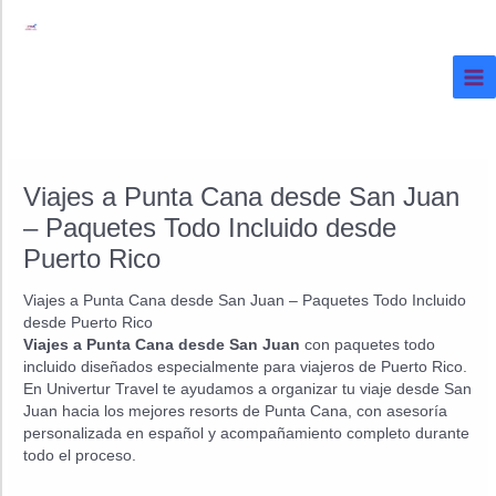
Ir
al
contenido
Viajes a Punta Cana desde San Juan
– Paquetes Todo Incluido desde
Puerto Rico
Viajes a Punta Cana desde San Juan – Paquetes Todo Incluido
desde Puerto Rico
Viajes a Punta Cana desde San Juan
con paquetes todo
incluido diseñados especialmente para viajeros de Puerto Rico.
En Univertur Travel te ayudamos a organizar tu viaje desde San
Juan hacia los mejores resorts de Punta Cana, con asesoría
personalizada en español y acompañamiento completo durante
todo el proceso.