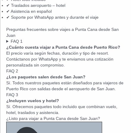
✔ Traslados aeropuerto – hotel
✔ Asistencia en español
✔ Soporte por WhatsApp antes y durante el viaje
Preguntas frecuentes sobre viajes a Punta Cana desde San
Juan
FAQ 1
¿Cuánto cuesta viajar a Punta Cana desde Puerto Rico?
El precio varía según fechas, duración y tipo de resort.
Contáctanos por WhatsApp y te enviamos una cotización
personalizada sin compromiso.
FAQ 2
¿Los paquetes salen desde San Juan?
Sí. Todos nuestros paquetes están diseñados para viajeros de
Puerto Rico con salidas desde el aeropuerto de San Juan.
FAQ 3
¿Incluyen vuelos y hotel?
Sí. Ofrecemos paquetes todo incluido que combinan vuelo,
hotel, traslados y asistencia.
¿Listo para viajar a Punta Cana desde San Juan?