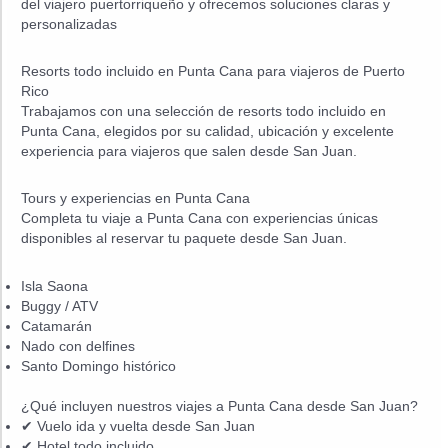
del viajero puertorriqueño y ofrecemos soluciones claras y
personalizadas
Resorts todo incluido en Punta Cana para viajeros de Puerto
Rico
Trabajamos con una selección de resorts todo incluido en
Punta Cana, elegidos por su calidad, ubicación y excelente
experiencia para viajeros que salen desde San Juan.
Tours y experiencias en Punta Cana
Completa tu viaje a Punta Cana con experiencias únicas
disponibles al reservar tu paquete desde San Juan.
Isla Saona
Buggy / ATV
Catamarán
Nado con delfines
Santo Domingo histórico
¿Qué incluyen nuestros viajes a Punta Cana desde San Juan?
✔ Vuelo ida y vuelta desde San Juan
✔ Hotel todo incluido