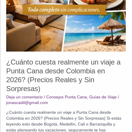
¿Cuánto cuesta realmente un viaje a
Punta Cana desde Colombia en
2026? (Precios Reales y Sin
Sorpresas)
Deja un comentario
/
Consejos Punta Cana
,
Guías de Viaje
/
jonascadil@gmail.com
¿Cuánto cuesta realmente un viaje a Punta Cana desde
Colombia en 2026? (Precios Reales y Sin Sorpresas) Si estás
leyendo esto desde Bogotá, Medellín, Cali o Barranquilla y
estás planeando tus vacaciones, seguramente te has