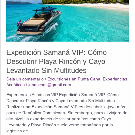
Expedición Samaná VIP: Cómo
Descubrir Playa Rincón y Cayo
Levantado Sin Multitudes
Deja un comentario
/
Excursiones en Punta Cana
,
Experiencias
Acuáticas
/
jonascadil@gmail.com
Experiencias Acuáticas VIP Expedición Samaná VIP: Cómo
Descubrir Playa Rincón y Cayo Levantado Sin Multitudes
Realizar una Expedición Samaná VIP es descubrir la joya más
pura de República Dominicana. Sin embargo, para el viajero de
alto nivel, la experiencia de visitar paraísos como Cayo
Levantado y Playa Rincón suele verse empañada por la
logística de…