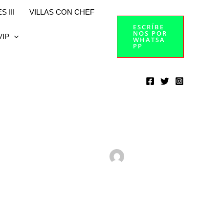
 III
VILLAS CON CHEF
ESCRÍBE
NOS POR
VIP
WHATSA
PP