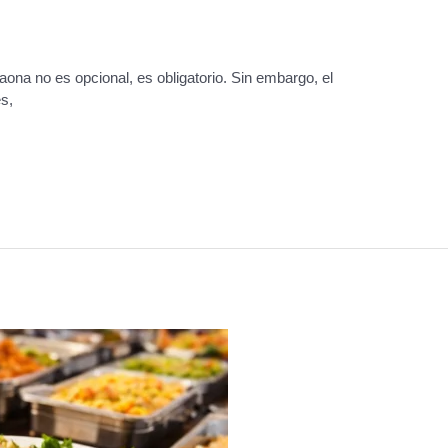
aona no es opcional, es obligatorio. Sin embargo, el
s,