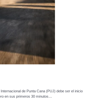
 Internacional de Punta Cana (PUJ) debe ser el inicio
inero en sus primeros 30 minutos…