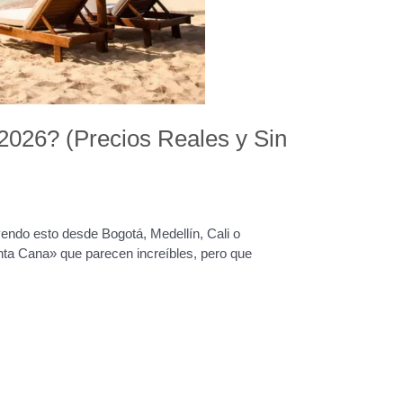
2026? (Precios Reales y Sin
endo esto desde Bogotá, Medellín, Cali o
nta Cana» que parecen increíbles, pero que