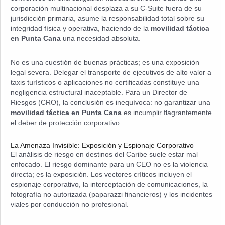
corporación multinacional desplaza a su C-Suite fuera de su
jurisdicción primaria, asume la responsabilidad total sobre su
integridad física y operativa, haciendo de la
movilidad táctica
en Punta Cana
una necesidad absoluta.
No es una cuestión de buenas prácticas; es una exposición
legal severa. Delegar el transporte de ejecutivos de alto valor a
taxis turísticos o aplicaciones no certificadas constituye una
negligencia estructural inaceptable. Para un Director de
Riesgos (CRO), la conclusión es inequívoca: no garantizar una
movilidad táctica en Punta Cana
es incumplir flagrantemente
el deber de protección corporativo.
La Amenaza Invisible: Exposición y Espionaje Corporativo
El análisis de riesgo en destinos del Caribe suele estar mal
enfocado. El riesgo dominante para un CEO no es la violencia
directa; es la exposición. Los vectores críticos incluyen el
espionaje corporativo, la interceptación de comunicaciones, la
fotografía no autorizada (paparazzi financieros) y los incidentes
viales por conducción no profesional.