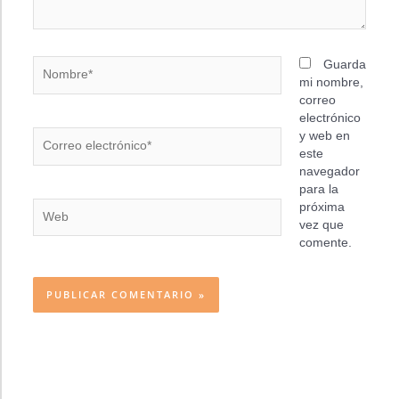
Nombre*
Guarda
mi nombre,
correo
electrónico
Correo
y web en
electrónico*
este
navegador
para la
Web
próxima
vez que
comente.