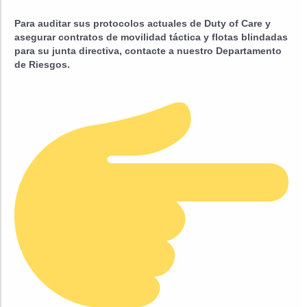
Para auditar sus protocolos actuales de Duty of Care y
asegurar contratos de movilidad táctica y flotas blindadas
para su junta directiva, contacte a nuestro Departamento
de Riesgos.