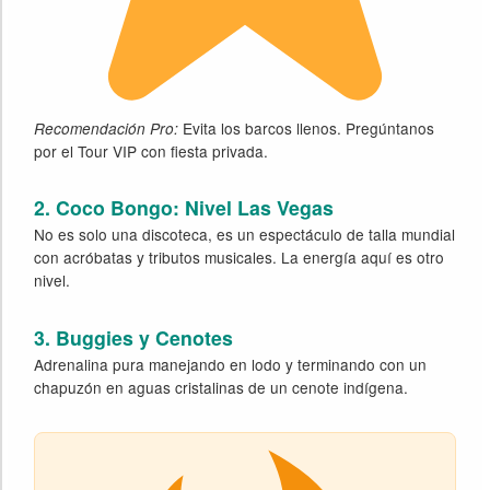
Evita los barcos llenos. Pregúntanos
Recomendación Pro:
por el Tour VIP con fiesta privada.
2. Coco Bongo: Nivel Las Vegas
No es solo una discoteca, es un espectáculo de talla mundial
con acróbatas y tributos musicales. La energía aquí es otro
nivel.
3. Buggies y Cenotes
Adrenalina pura manejando en lodo y terminando con un
chapuzón en aguas cristalinas de un cenote indígena.