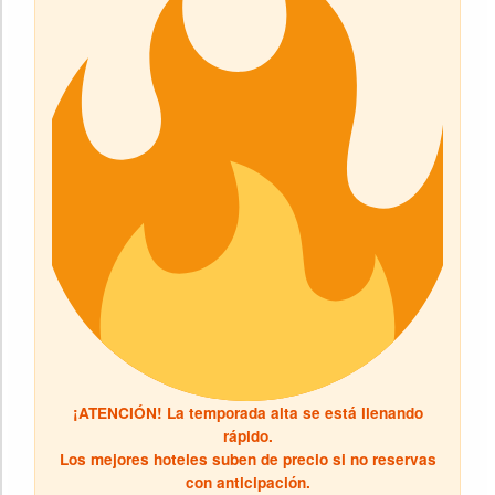
¡ATENCIÓN! La temporada alta se está llenando
rápido.
Los mejores hoteles suben de precio si no reservas
con anticipación.