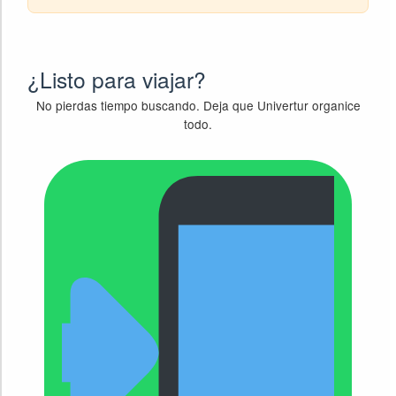
¿Listo para viajar?
No pierdas tiempo buscando. Deja que Univertur organice
todo.