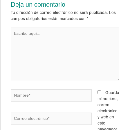
Deja un comentario
Tu dirección de correo electrónico no será publicada.
Los
campos obligatorios están marcados con
*
Escribe
aquí...
Nombre*
Guarda
mi nombre,
correo
electrónico
Correo
y web en
electrónico*
este
navegador