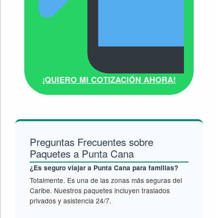
¡QUIERO MI COTIZACIÓN AHORA!
Preguntas Frecuentes sobre
Paquetes a Punta Cana
¿Es seguro viajar a Punta Cana para familias?
Totalmente. Es una de las zonas más seguras del
Caribe. Nuestros paquetes incluyen traslados
privados y asistencia 24/7.