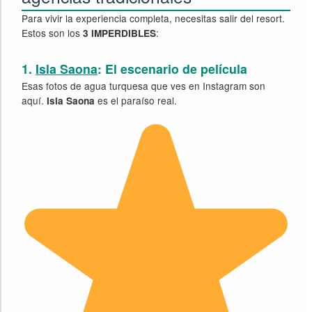
Para vivir la experiencia completa, necesitas salir del resort.
Estos son los
:
3 IMPERDIBLES
1.
Isla Saona
: El escenario de película
Esas fotos de agua turquesa que ves en Instagram son
aquí.
es el paraíso real.
Isla Saona