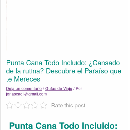
Punta Cana Todo Incluido: ¿Cansado
de la rutina? Descubre el Paraíso que
te Mereces
Deja un comentario
/
Guías de Viaje
/ Por
jonascadil@gmail.com
Rate this post
Punta Cana Todo Incluido: